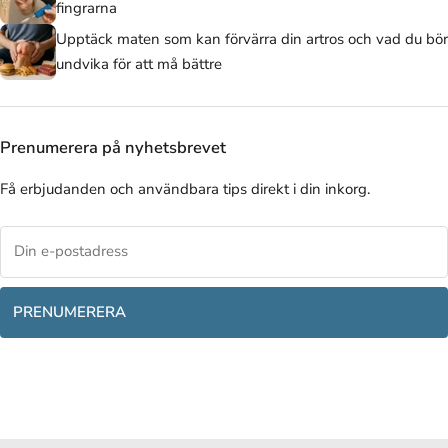
fingrarna
Upptäck maten som kan förvärra din artros och vad du bör
undvika för att må bättre
Prenumerera på nyhetsbrevet
Få erbjudanden och användbara tips direkt i din inkorg.
PRENUMERERA