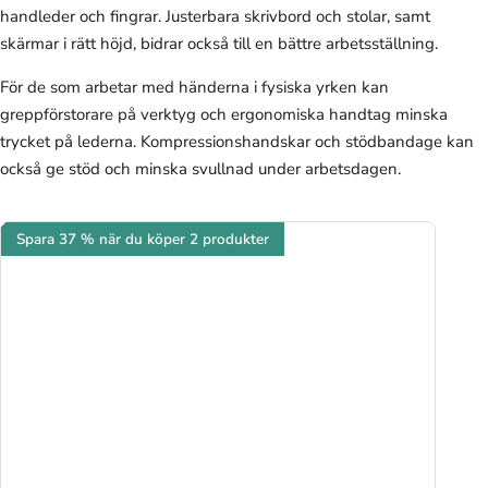
handleder och fingrar. Justerbara skrivbord och stolar, samt
skärmar i rätt höjd, bidrar också till en bättre arbetsställning.
För de som arbetar med händerna i fysiska yrken kan
greppförstorare på verktyg och ergonomiska handtag minska
trycket på lederna. Kompressionshandskar och stödbandage kan
också ge stöd och minska svullnad under arbetsdagen.
Spara 37 % när du köper 2 produkter