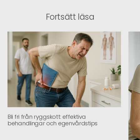
Fortsätt läsa
Bli fri från ryggskott: effektiva
behandlingar och egenvårdstips