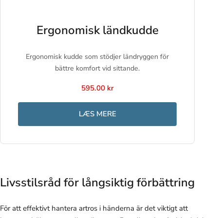
Ergonomisk ländkudde
Ergonomisk kudde som stödjer ländryggen för
bättre komfort vid sittande.
595.00 kr
LÆS MERE
Livsstilsråd för långsiktig förbättring
För att effektivt hantera artros i händerna är det viktigt att