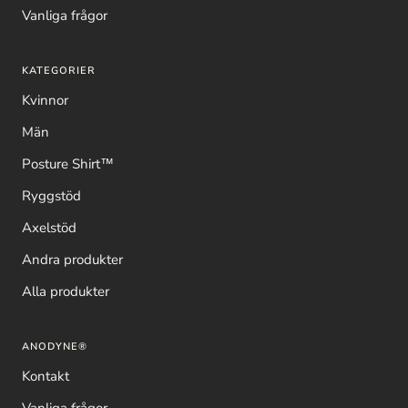
Vanliga frågor
KATEGORIER
Kvinnor
Män
Posture Shirt™
Ryggstöd
Axelstöd
Andra produkter
Alla produkter
ANODYNE®
Kontakt