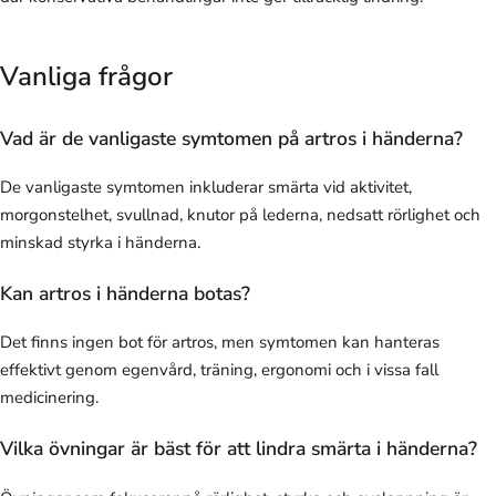
Vanliga frågor
Vad är de vanligaste symtomen på artros i händerna?
De vanligaste symtomen inkluderar smärta vid aktivitet,
morgonstelhet, svullnad, knutor på lederna, nedsatt rörlighet och
minskad styrka i händerna.
Kan artros i händerna botas?
Det finns ingen bot för artros, men symtomen kan hanteras
effektivt genom egenvård, träning, ergonomi och i vissa fall
medicinering.
Vilka övningar är bäst för att lindra smärta i händerna?