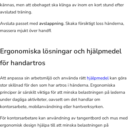
kännas, men att obehaget ska klinga av inom en kort stund efter
avslutad träning.
Avsluta passet med
avslappning
. Skaka försiktigt loss händerna,
massera mjukt över handfl
Ergonomiska lösningar och hjälpmedel
för handartros
Att anpassa sin arbetsmiljö och använda rätt
hjälpmedel
kan göra
stor skillnad för den som har artros i händerna. Ergonomiska
principer är särskilt viktiga för att minska belastningen på lederna
under dagliga aktiviteter, oavsett om det handlar om
kontorsarbete, mobilanvändning eller hantverksyrken.
För kontorsarbetare kan användning av tangentbord och mus med
ergonomisk design hjälpa till att minska belastningen på