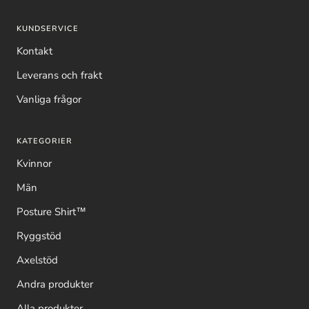
KUNDSERVICE
Kontakt
Leverans och frakt
Vanliga frågor
KATEGORIER
Kvinnor
Män
Posture Shirt™
Ryggstöd
Axelstöd
Andra produkter
Alla produkter