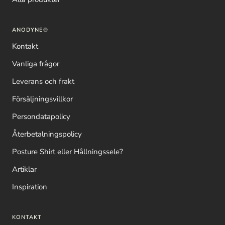
ANODYNE®
Kontakt
Vanliga frågor
Leverans och frakt
Försäljningsvillkor
Persondatapolicy
Återbetalningspolicy
Posture Shirt eller Hållningssele?
Artiklar
Inspiration
KONTAKT