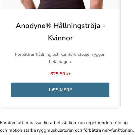
Anodyne® Hållningströja -
Kvinnor
Förbättrar hållning och komfort, stödjer ryggen
hela dagen.
625.50 kr
LÆS MERE
Förutom att anpassa din arbetsstation kan regelbunden träning
och motion stärka ryggmuskulaturen och förbättra nervfunktionen.