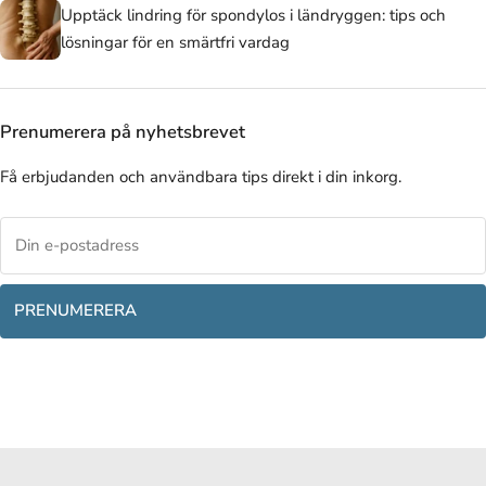
Upptäck lindring för spondylos i ländryggen: tips och
lösningar för en smärtfri vardag
Prenumerera på nyhetsbrevet
Få erbjudanden och användbara tips direkt i din inkorg.
PRENUMERERA