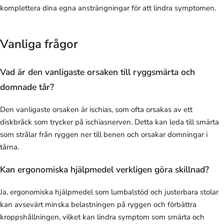
komplettera dina egna ansträngningar för att lindra symptomen.
Vanliga frågor
Vad är den vanligaste orsaken till ryggsmärta och
domnade tår?
Den vanligaste orsaken är ischias, som ofta orsakas av ett
diskbråck som trycker på ischiasnerven. Detta kan leda till smärta
som strålar från ryggen ner till benen och orsakar domningar i
tårna.
Kan ergonomiska hjälpmedel verkligen göra skillnad?
Ja, ergonomiska hjälpmedel som lumbalstöd och justerbara stolar
kan avsevärt minska belastningen på ryggen och förbättra
kroppshållningen, vilket kan lindra symptom som smärta och