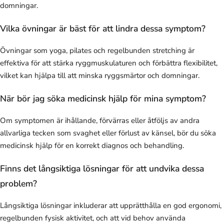
domningar.
Vilka övningar är bäst för att lindra dessa symptom?
Övningar som yoga, pilates och regelbunden stretching är
effektiva för att stärka ryggmuskulaturen och förbättra flexibilitet,
vilket kan hjälpa till att minska ryggsmärtor och domningar.
När bör jag söka medicinsk hjälp för mina symptom?
Om symptomen är ihållande, förvärras eller åtföljs av andra
allvarliga tecken som svaghet eller förlust av känsel, bör du söka
medicinsk hjälp för en korrekt diagnos och behandling.
Finns det långsiktiga lösningar för att undvika dessa
problem?
Långsiktiga lösningar inkluderar att upprätthålla en god ergonomi,
regelbunden fysisk aktivitet, och att vid behov använda