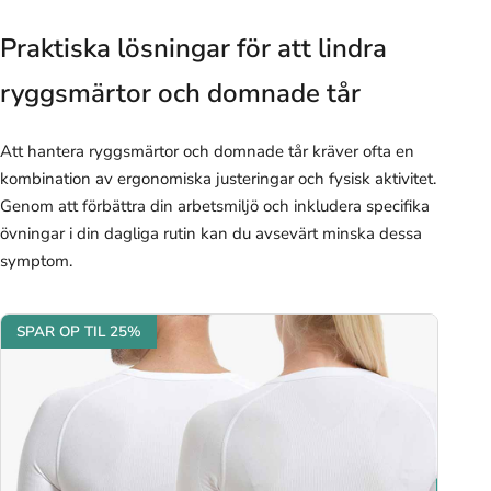
Praktiska lösningar för att lindra
ryggsmärtor och domnade tår
Att hantera ryggsmärtor och domnade tår kräver ofta en
kombination av ergonomiska justeringar och fysisk aktivitet.
Genom att förbättra din arbetsmiljö och inkludera specifika
övningar i din dagliga rutin kan du avsevärt minska dessa
symptom.
SPAR OP TIL 25%