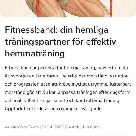
Fitnessband: din hemliga
träningspartner för effektiv
hemmaträning
Fitnessband är perfekta för hemmaträning, oavsett om du
är nybörjare eller erfaren. De erbjuder motstånd, variation
och progression utan att kräva mycket utrymme. Justerbart
motstånd gör att du kan anpassa träningen efter dagsform
och mål, vilket främjar smart och kontrollerad träning.
Upptäck fler fördelar och övningar i vår guide.
Av Anodyne Team | 02 juli 2026 | Lästid: 11 minuter