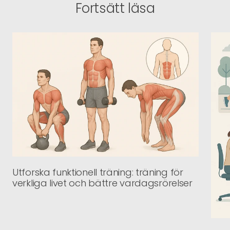
Fortsätt läsa
Utforska funktionell träning: träning för
verkliga livet och bättre vardagsrörelser