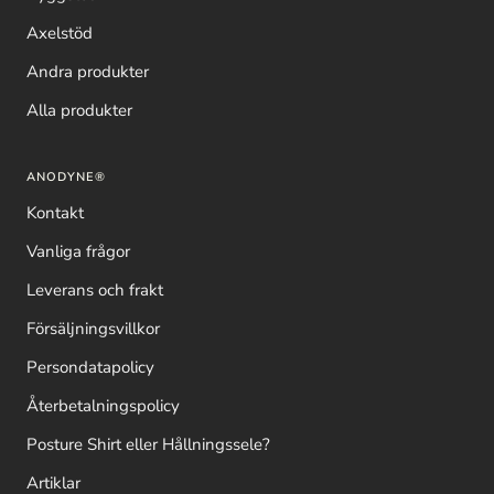
Axelstöd
Andra produkter
Alla produkter
ANODYNE®
Kontakt
Vanliga frågor
Leverans och frakt
Försäljningsvillkor
Persondatapolicy
Återbetalningspolicy
Posture Shirt eller Hållningssele?
Artiklar