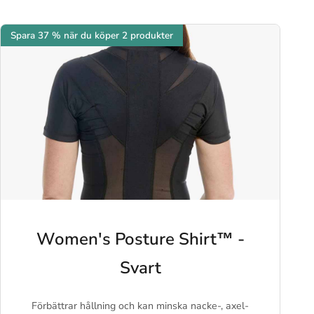
Spara 37 % när du köper 2 produkter
Women's Posture Shirt™ -
Svart
Förbättrar hållning och kan minska nacke-, axel-