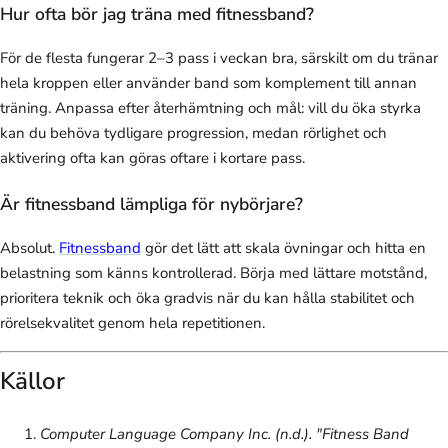
Hur ofta bör jag träna med fitnessband?
För de flesta fungerar 2–3 pass i veckan bra, särskilt om du tränar
hela kroppen eller använder band som komplement till annan
träning. Anpassa efter återhämtning och mål: vill du öka styrka
kan du behöva tydligare progression, medan rörlighet och
aktivering ofta kan göras oftare i kortare pass.
Är fitnessband lämpliga för nybörjare?
Absolut.
Fitnessband
gör det lätt att skala övningar och hitta en
belastning som känns kontrollerad. Börja med lättare motstånd,
prioritera teknik och öka gradvis när du kan hålla stabilitet och
rörelsekvalitet genom hela repetitionen.
Källor
Computer Language Company Inc. (n.d.). "Fitness Band