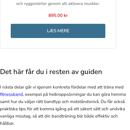
och ryggsmärtor genom att aktivera muskler.
895.00 kr
LÆS MERE
Det här får du i resten av guiden
I nästa delar går vi igenom konkreta fördelar med att träna med
fitnessband
, exempel på helkroppsövningar du kan göra hemma
samt hur du väljer rätt bandtyp och motståndsnivå. Du får också
praktiska tips för att komma igång på ett säkert sätt och undvika
vanliga misstag, så att din bandträning blir både effektiv och
hållbar.