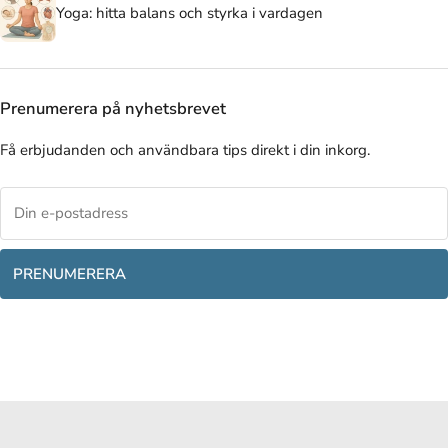
Yoga: hitta balans och styrka i vardagen
Prenumerera på nyhetsbrevet
Få erbjudanden och användbara tips direkt i din inkorg.
PRENUMERERA