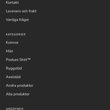
Kontakt
Leverans och frakt
Vanliga frågor
KATEGORIER
Kvinnor
Män
Posture Shirt™
Ryggstöd
Axelstöd
Andra produkter
Alla produkter
ANODYNE®