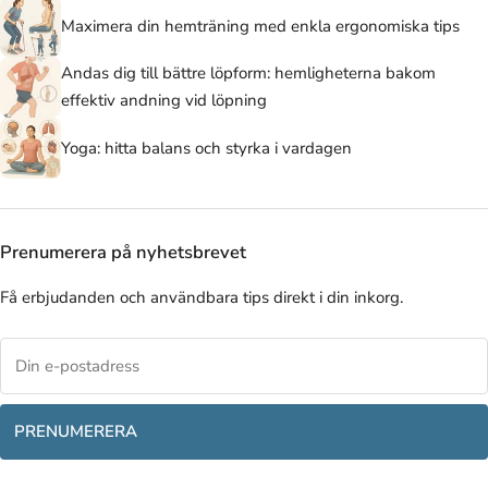
Maximera din hemträning med enkla ergonomiska tips
Andas dig till bättre löpform: hemligheterna bakom
effektiv andning vid löpning
Yoga: hitta balans och styrka i vardagen
Prenumerera på nyhetsbrevet
Få erbjudanden och användbara tips direkt i din inkorg.
PRENUMERERA