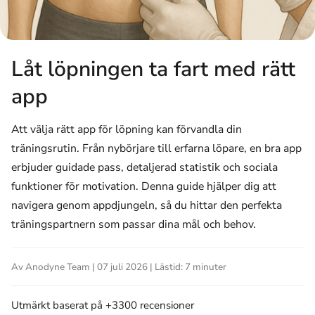
Låt löpningen ta fart med rätt
app
Att välja rätt app för löpning kan förvandla din
träningsrutin. Från nybörjare till erfarna löpare, en bra app
erbjuder guidade pass, detaljerad statistik och sociala
funktioner för motivation. Denna guide hjälper dig att
navigera genom appdjungeln, så du hittar den perfekta
träningspartnern som passar dina mål och behov.
Av Anodyne Team | 07 juli 2026 | Lästid: 7 minuter
Utmärkt
baserat på +3300 recensioner