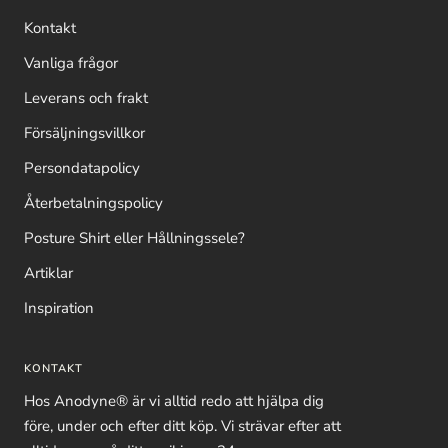
Kontakt
Vanliga frågor
Leverans och frakt
Försäljningsvillkor
Persondatapolicy
Återbetalningspolicy
Posture Shirt eller Hållningssele?
Artiklar
Inspiration
KONTAKT
Hos Anodyne® är vi alltid redo att hjälpa dig
före, under och efter ditt köp. Vi strävar efter att