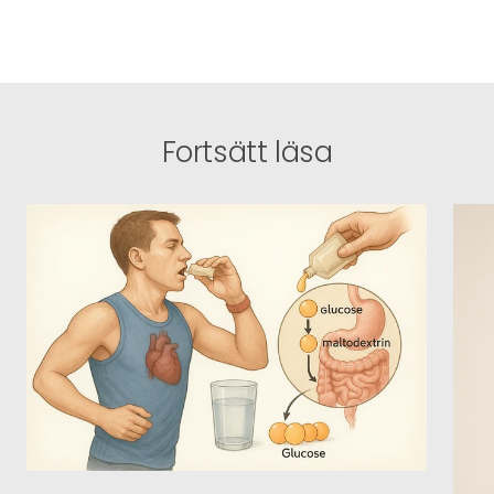
Fortsätt läsa