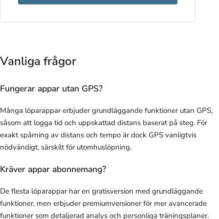
Vanliga frågor
Fungerar appar utan GPS?
Många löparappar erbjuder grundläggande funktioner utan GPS,
såsom att logga tid och uppskattad distans baserat på steg. För
exakt spårning av distans och tempo är dock GPS vanligtvis
nödvändigt, särskilt för utomhuslöpning.
Kräver appar abonnemang?
De flesta löparappar har en gratisversion med grundläggande
funktioner, men erbjuder premiumversioner för mer avancerade
funktioner som detaljerad analys och personliga träningsplaner.