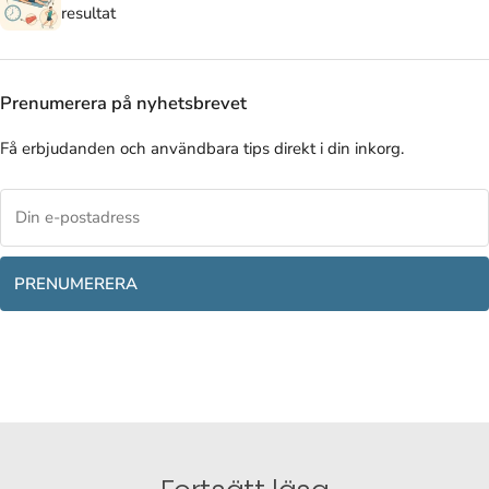
resultat
Prenumerera på nyhetsbrevet
Få erbjudanden och användbara tips direkt i din inkorg.
PRENUMERERA