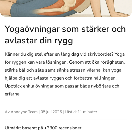
Yogaövningar som stärker och
avlastar din rygg
Känner du dig stel efter en lång dag vid skrivbordet? Yoga
för ryggen kan vara lösningen. Genom att öka rörligheten,
stärka bål och säte samt sänka stressnivåerna, kan yoga
hjälpa dig att avlasta ryggen och förbättra hållningen.
Upptäck enkla övningar som passar både nybörjare och
erfarna.
Av Anodyne Team | 05 juli 2026 | Lästid: 11 minuter
Utmärkt
baserat på +3300 recensioner