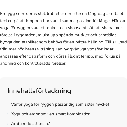
En rygg som känns stel, trött eller öm efter en lång dag är ofta ett
tecken på att kroppen har varit i samma position för länge. Här kan
yoga för ryggen vara ett enkelt och skonsamt sätt att skapa mer
rörelse i ryggraden, mjuka upp spända muskler och samtidigt
bygga den stabilitet som behövs för en bättre hållning. Till skillnad
från mer högintensiv träning kan ryggvänliga yogaövningar
anpassas efter dagsform och göras i lugnt tempo, med fokus på
andning och kontrollerade rörelser.
Innehållsförteckning
›
Varför yoga för ryggen passar dig som sitter mycket
›
Yoga och ergonomi: en smart kombination
›
Är du redo att testa?