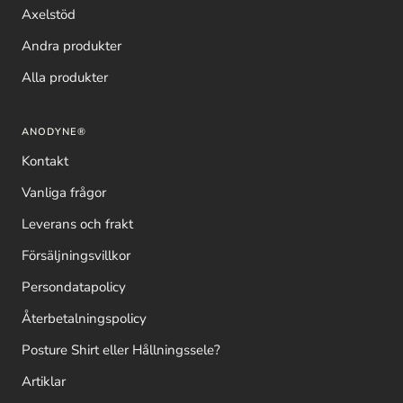
Axelstöd
Andra produkter
Alla produkter
ANODYNE®
Kontakt
Vanliga frågor
Leverans och frakt
Försäljningsvillkor
Persondatapolicy
Återbetalningspolicy
Posture Shirt eller Hållningssele?
Artiklar