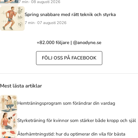
7 min · 08 augusti 2026
Spring snabbare med rätt teknik och styrka
7 min · 07 augusti 2026
+82.000 följare | @anodyne.se
FÖLJ OSS PÅ FACEBOOK
Mest lästa artiklar
Hemträningsprogram som förändrar din vardag
Styrketräning för kvinnor som stärker både kropp och själ
Återhämtningstid: hur du optimerar din vila för bästa