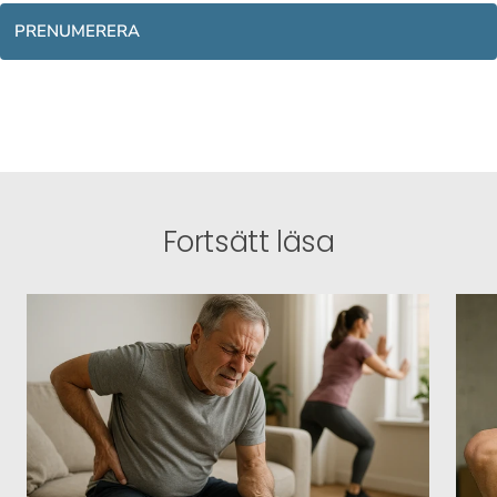
PRENUMERERA
Fortsätt läsa