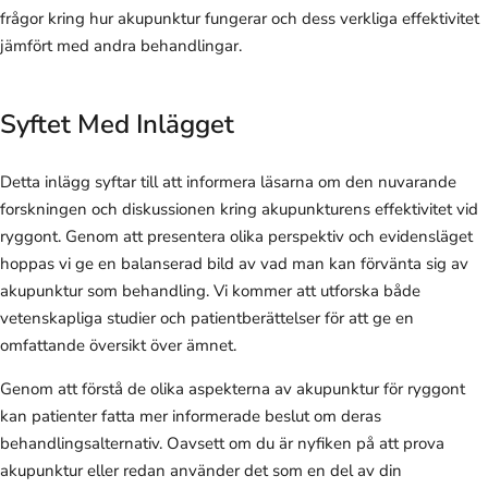
frågor kring hur akupunktur fungerar och dess verkliga effektivitet
jämfört med andra behandlingar.
Syftet Med Inlägget
Detta inlägg syftar till att informera läsarna om den nuvarande
forskningen och diskussionen kring akupunkturens effektivitet vid
ryggont. Genom att presentera olika perspektiv och evidensläget
hoppas vi ge en balanserad bild av vad man kan förvänta sig av
akupunktur som behandling. Vi kommer att utforska både
vetenskapliga studier och patientberättelser för att ge en
omfattande översikt över ämnet.
Genom att förstå de olika aspekterna av akupunktur för ryggont
kan patienter fatta mer informerade beslut om deras
behandlingsalternativ. Oavsett om du är nyfiken på att prova
akupunktur eller redan använder det som en del av din