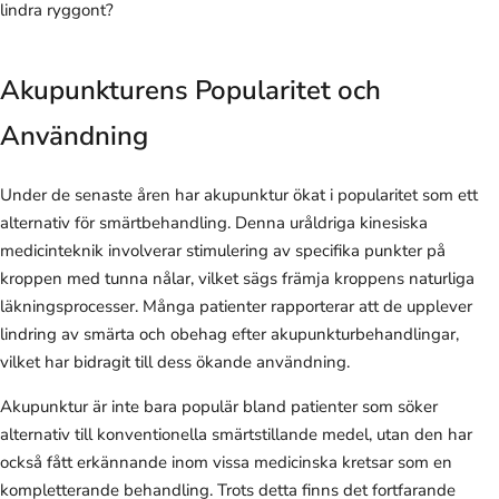
lindra ryggont?
Akupunkturens Popularitet och
Användning
Under de senaste åren har akupunktur ökat i popularitet som ett
alternativ för smärtbehandling. Denna uråldriga kinesiska
medicinteknik involverar stimulering av specifika punkter på
kroppen med tunna nålar, vilket sägs främja kroppens naturliga
läkningsprocesser. Många patienter rapporterar att de upplever
lindring av smärta och obehag efter akupunkturbehandlingar,
vilket har bidragit till dess ökande användning.
Akupunktur är inte bara populär bland patienter som söker
alternativ till konventionella smärtstillande medel, utan den har
också fått erkännande inom vissa medicinska kretsar som en
kompletterande behandling. Trots detta finns det fortfarande