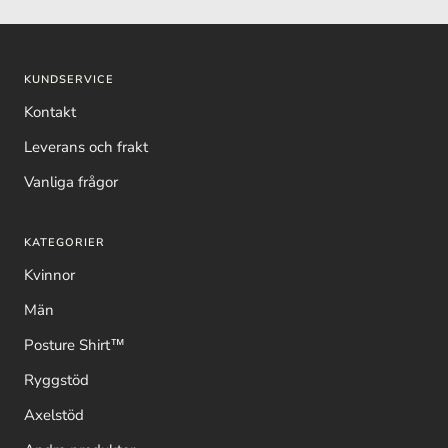
KUNDSERVICE
Kontakt
Leverans och frakt
Vanliga frågor
KATEGORIER
Kvinnor
Män
Posture Shirt™
Ryggstöd
Axelstöd