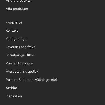
Andra produkter
Alla produkter
ANODYNE®
Kontakt
Vanliga frågor
Leverans och frakt
Försäljningsvillkor
Persondatapolicy
Återbetalningspolicy
Posture Shirt eller Hållningssele?
Artiklar
Inspiration