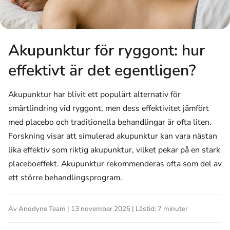
Akupunktur för ryggont: hur
effektivt är det egentligen?
Akupunktur har blivit ett populärt alternativ för
smärtlindring vid ryggont, men dess effektivitet jämfört
med placebo och traditionella behandlingar är ofta liten.
Forskning visar att simulerad akupunktur kan vara nästan
lika effektiv som riktig akupunktur, vilket pekar på en stark
placeboeffekt. Akupunktur rekommenderas ofta som del av
ett större behandlingsprogram.
Av Anodyne Team | 13 november 2025 | Lästid: 7 minuter