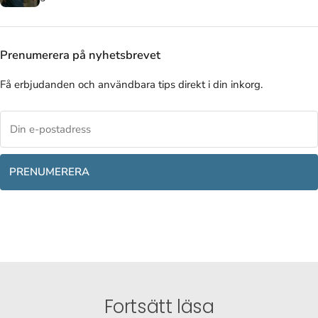
Prenumerera på nyhetsbrevet
Få erbjudanden och användbara tips direkt i din inkorg.
PRENUMERERA
Fortsätt läsa