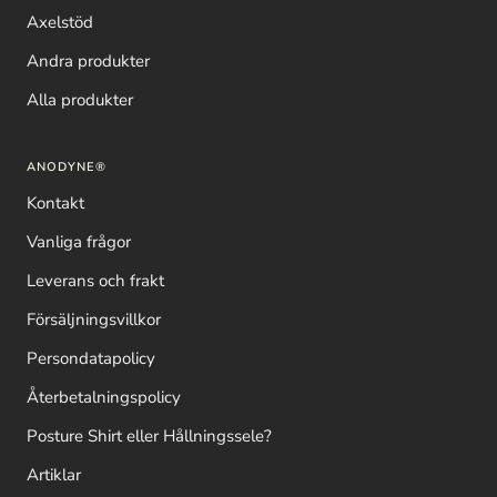
Axelstöd
Andra produkter
Alla produkter
ANODYNE®
Kontakt
Vanliga frågor
Leverans och frakt
Försäljningsvillkor
Persondatapolicy
Återbetalningspolicy
Posture Shirt eller Hållningssele?
Artiklar