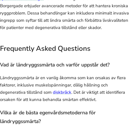
Borgergade erbjuder avancerade metoder för att hantera kroniska
ryggproblem. Dessa behandlingar kan inkludera minimalt invasiva
ingrepp som syftar till att lindra smärta och förbättra livskvaliteten
för patienter med degenerativa tillstånd eller skador.
Frequently Asked Questions
Vad är ländryggssmärta och varför uppstår det?
Ländryggssmärta är en vanlig åkomma som kan orsakas av flera
faktorer, inklusive muskelspänningar, dålig hållning och
degenerativa tillstånd som
diskbråck
. Det är viktigt att identifiera
orsaken för att kunna behandla smärtan effektivt.
Vilka är de bästa egenvårdsmetoderna för
ländryggssmärta?