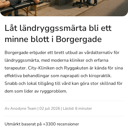
Låt ländryggssmärta bli ett
minne blott i Borgergade
Borgergade erbjuder ett brett utbud av vårdalternativ för
ländryggssmärta, med moderna kliniker och erfarna
terapeuter. City-Kliniken och Ryggakuten är kända för sina
effektiva behandlingar som naprapati och kiropraktik.
Snabb och lokal tillgång till vård kan göra stor skillnad för
dem som lider av ryggproblem.
Av Anodyne Team | 02 juli 2026 | Lästid: 6 minuter
Utmärkt
baserat på +3300 recensioner