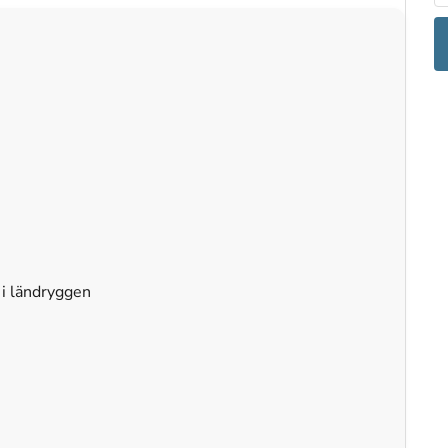
 i ländryggen