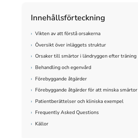
Innehållsförteckning
›
Vikten av att förstå orsakerna
›
Översikt över inläggets struktur
›
Orsaker till smärtor i ländryggen efter träning
›
Behandling och egenvård
›
Förebyggande åtgärder
›
Förebyggande åtgärder för att minska smärtor
›
Patientberättelser och kliniska exempel
›
Frequently Asked Questions
›
Källor