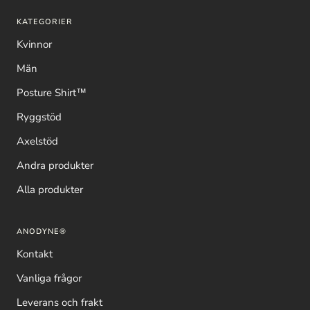
KATEGORIER
Kvinnor
Män
Posture Shirt™
Ryggstöd
Axelstöd
Andra produkter
Alla produkter
ANODYNE®
Kontakt
Vanliga frågor
Leverans och frakt