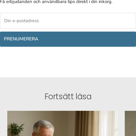
Få erbjudanden och användbara tips direkt i din inkorg.
PRENUMERERA
Fortsätt läsa