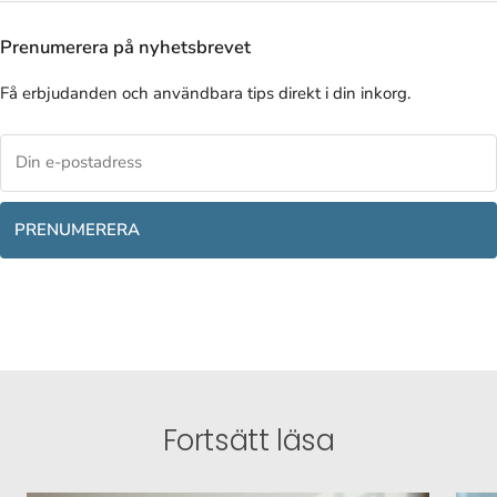
Prenumerera på nyhetsbrevet
Få erbjudanden och användbara tips direkt i din inkorg.
PRENUMERERA
Fortsätt läsa