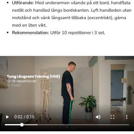
Utförande:
Med underarmen vilande på ett bord, handflata
nedåt och handled längs bordskanten. Lyft handleden utan
motstånd och sänk långsamt tillbaka (excentriskt), gärna
med en liten vikt.
Rekommendation:
Utför 10 repetitioner i 3 set.