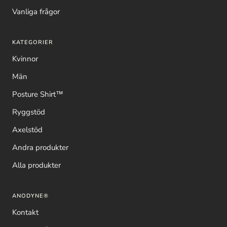
Vanliga frågor
KATEGORIER
Kvinnor
Män
Posture Shirt™
Ryggstöd
Axelstöd
Andra produkter
Alla produkter
ANODYNE®
Kontakt