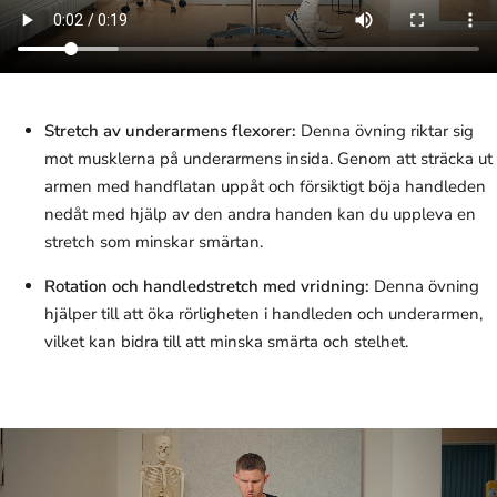
Stretch av underarmens flexorer:
Denna övning riktar sig
mot musklerna på underarmens insida. Genom att sträcka ut
armen med handflatan uppåt och försiktigt böja handleden
nedåt med hjälp av den andra handen kan du uppleva en
stretch som minskar smärtan.
Rotation och handledstretch med vridning:
Denna övning
hjälper till att öka rörligheten i handleden och underarmen,
vilket kan bidra till att minska smärta och stelhet.