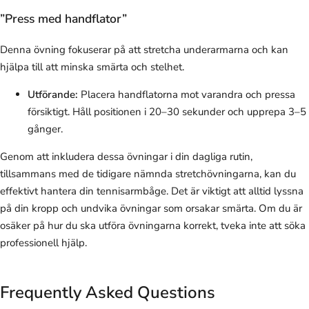
”Press med handflator”
Denna övning fokuserar på att stretcha underarmarna och kan
hjälpa till att minska smärta och stelhet.
Utförande:
Placera handflatorna mot varandra och pressa
försiktigt. Håll positionen i 20–30 sekunder och upprepa 3–5
gånger.
Genom att inkludera dessa övningar i din dagliga rutin,
tillsammans med de tidigare nämnda stretchövningarna, kan du
effektivt hantera din tennisarmbåge. Det är viktigt att alltid lyssna
på din kropp och undvika övningar som orsakar smärta. Om du är
osäker på hur du ska utföra övningarna korrekt, tveka inte att söka
professionell hjälp.
Frequently Asked Questions