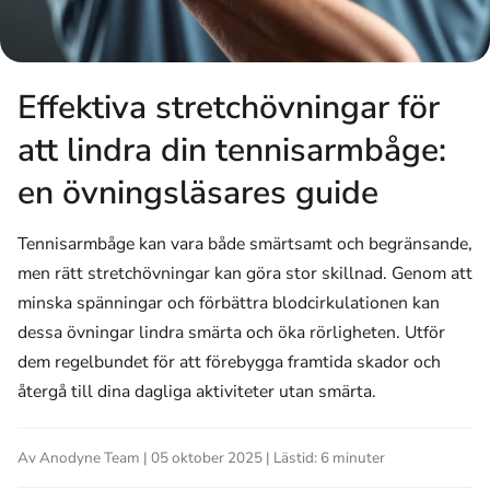
Effektiva stretchövningar för
att lindra din tennisarmbåge:
en övningsläsares guide
Tennisarmbåge kan vara både smärtsamt och begränsande,
men rätt stretchövningar kan göra stor skillnad. Genom att
minska spänningar och förbättra blodcirkulationen kan
dessa övningar lindra smärta och öka rörligheten. Utför
dem regelbundet för att förebygga framtida skador och
återgå till dina dagliga aktiviteter utan smärta.
Av Anodyne Team | 05 oktober 2025 | Lästid: 6 minuter